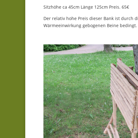
Sitzhöhe ca 45cm Länge 125cm Preis. 65€
Der relativ hohe Preis dieser Bank ist durch 
Wärmeeinwirkung gebogenen Beine bedingt.