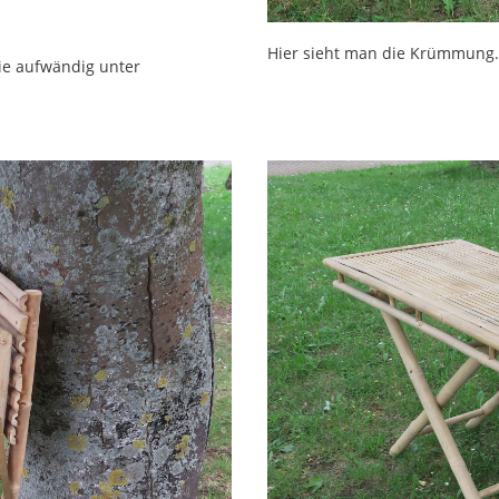
Hier sieht man die Krümmung.
die aufwändig unter